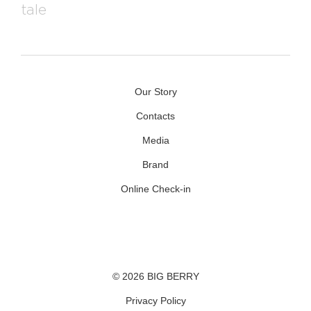
Our Story
Contacts
Media
Brand
Online Check-in
Facebook
Youtube
Instagram
© 2026 BIG BERRY
Privacy Policy