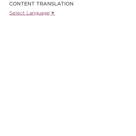
CONTENT TRANSLATION
Select Language
▼